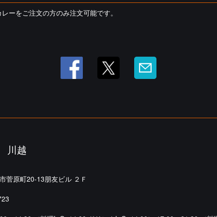
カレーをご注文の方のみ注文可能です。
 川越
市菅原町20-13朋友ビル ２Ｆ
723