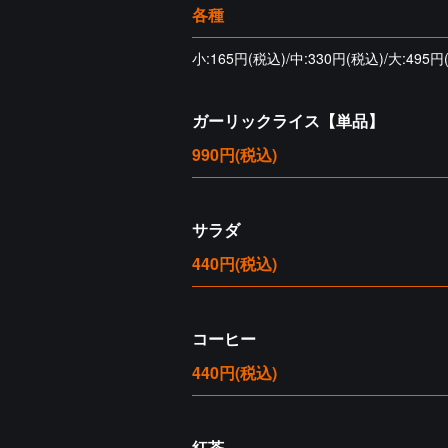
各種
小:165円(税込)/中:330円(税込)/大:495円
ガーリックライス【単品】
990円
(税込)
サラダ
440円
(税込)
コーヒー
440円
(税込)
紅茶