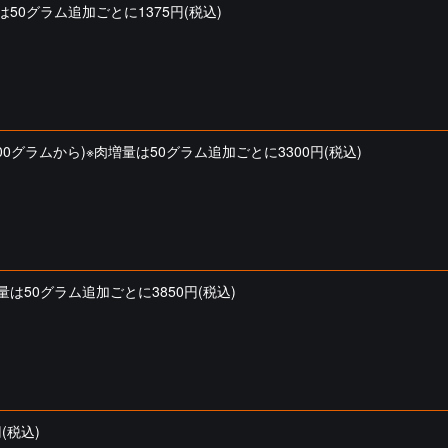
は50グラム追加ごとに1375円(税込)
グラムから)※肉増量は50グラム追加ごとに3300円(税込)
量は50グラム追加ごとに3850円(税込)
(税込)