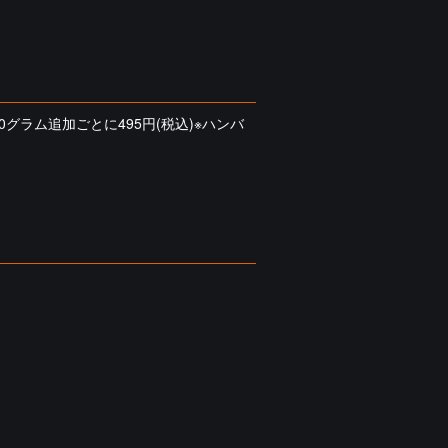
0グラム追加ごとに495円(税込)※ハンバ