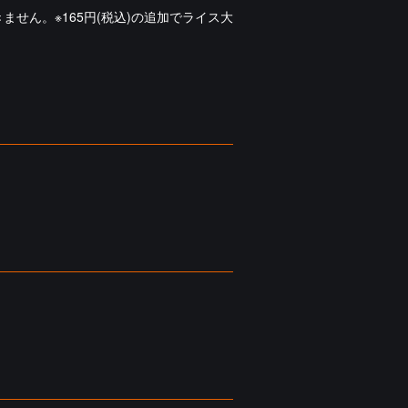
せん。※165円(税込)の追加でライス大