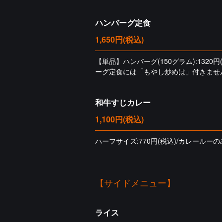
ハンバーグ定食
1,650円
(税込)
【単品】ハンバーグ(150グラム):132
ーグ定食には「もやし炒めは」付きませ
和牛すじカレー
1,100円
(税込)
ハーフサイズ:770円(税込)/カレールーのみ
【サイドメニュー】
ライス