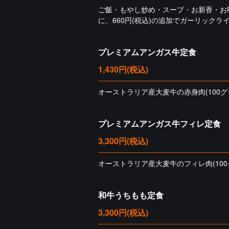
ご飯・もやし炒め・スープ・お新香・お味
に、660円(税込)の追加でガーリックラ
プレミアムアンガス牛定食
1,430円
(税込)
オーストラリア産大麦牛の赤身肉(100グラ
プレミアムアンガス牛フィレ定食
3,300円
(税込)
オーストラリア産大麦牛のフィレ肉(100グ
和牛うちもも定食
3,300円
(税込)