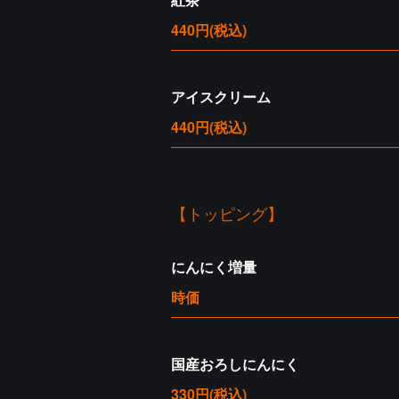
440円
(税込)
アイスクリーム
440円
(税込)
【トッピング】
にんにく増量
時価
国産おろしにんにく
330円
(税込)