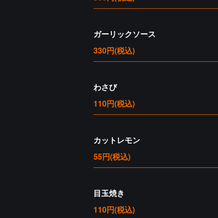
ガーリックソース
330円
(税込)
わさび
110円
(税込)
カットレモン
55円
(税込)
目玉焼き
110円
(税込)